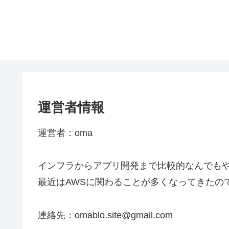
運営者情報
運営者：oma
インフラからアプリ開発まで比較的なんでも
最近はAWSに関わることが多くなってきたの
連絡先：omablo.site@gmail.com