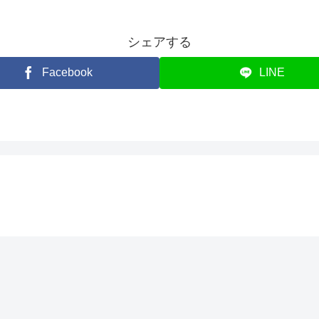
シェアする
Facebook
LINE