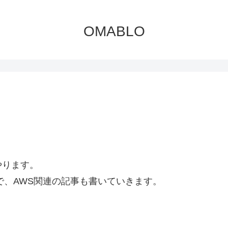
OMABLO
やります。
で、AWS関連の記事も書いていきます。