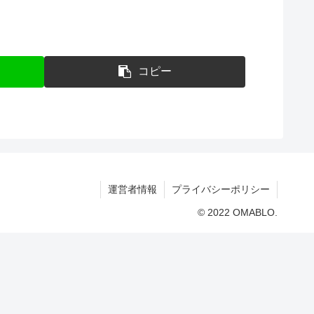
コピー
運営者情報
プライバシーポリシー
© 2022 OMABLO.